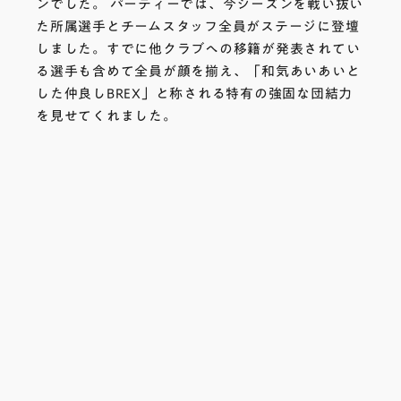
ンでした。 パーティーでは、今シーズンを戦い抜い
た所属選手とチームスタッフ全員がステージに登壇
しました。すでに他クラブへの移籍が発表されてい
る選手も含めて全員が顔を揃え、「和気あいあいと
した仲良しBREX」と称される特有の強固な団結力
を見せてくれました。