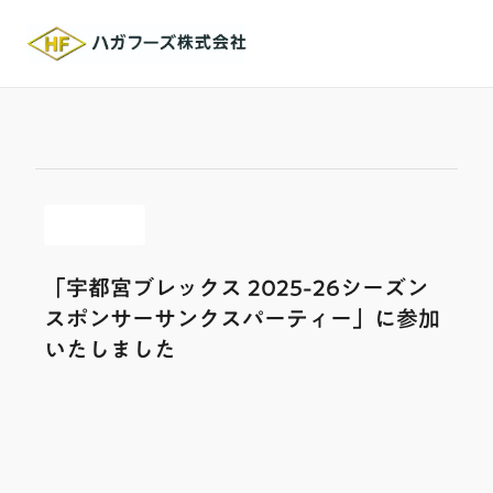
「宇都宮ブレックス 2025-26シーズン
スポンサーサンクスパーティー」に参加
いたしました