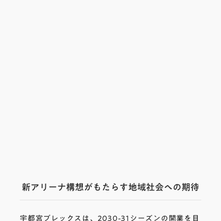
新アリーナ構想がもたらす地域社会への期待
宇都宮ブレックスは、2030-31シーズンの開業を目