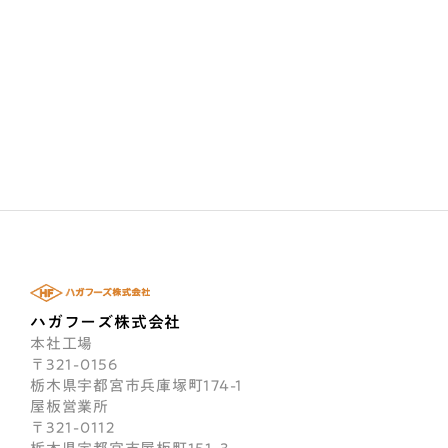
#
お知らせ
#
採用
ハガフーズ株式会社
本社工場
〒321-0156
栃木県宇都宮市兵庫塚町174-1
屋板営業所
〒321-0112