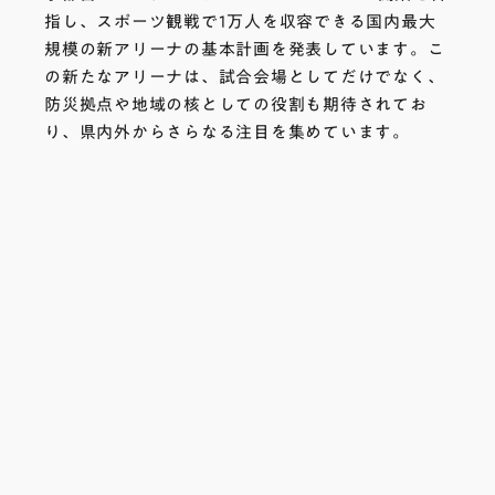
指し、スポーツ観戦で1万人を収容できる国内最大
規模の新アリーナの基本計画を発表しています。こ
の新たなアリーナは、試合会場としてだけでなく、
防災拠点や地域の核としての役割も期待されてお
り、県内外からさらなる注目を集めています。