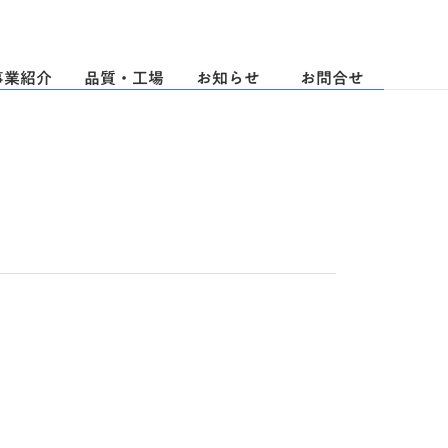
事業紹介
品質・工場
お知らせ
お問合せ