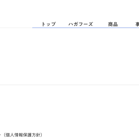
トップ
ハガフーズ
商品
ー（個人情報保護方針）