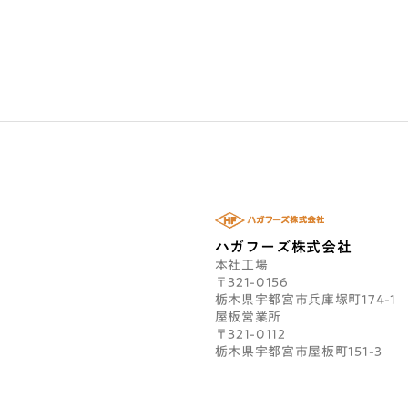
ハガフーズ株式会社
本社工場
〒321-0156
栃木県宇都宮市兵庫塚町174-1
屋板営業所
〒321-0112
栃木県宇都宮市屋板町151-3