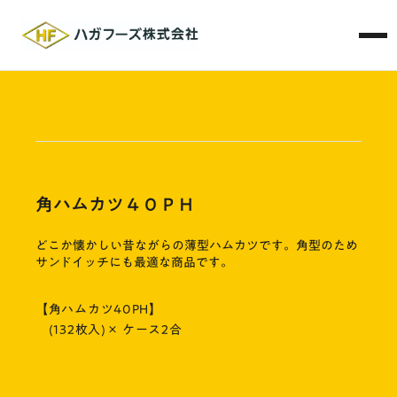
角ハムカツ４０ＰＨ
どこか懐かしい昔ながらの薄型ハムカツです。角型のため
サンドイッチにも最適な商品です。
【角ハムカツ40PH】
(132枚入)× ケース2合