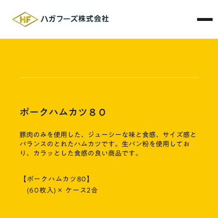
ポークハムカツ８０
豚肉のみを使用した、ジューシーな味と食感、サイズ感と
バランスのとれたハムカツです。生パン粉を使用してお
り、カラッとした食感の良い商品です。
【ポークハムカツ80】
(60枚入)× ケース2合